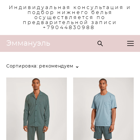
Индивидуальная консультация и
подбор нижнего белья
осуществляется по
предварительной записи
+79044830988
Эммануэль
Сортировка:
рекомендуем