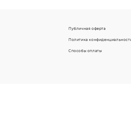
Публичная оферта
Политика конфиденциальност
Способы оплаты