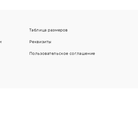
Таблица размеров
и
Реквизиты
Пользовательское соглашение