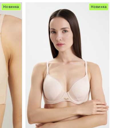
Новинка
Новинка