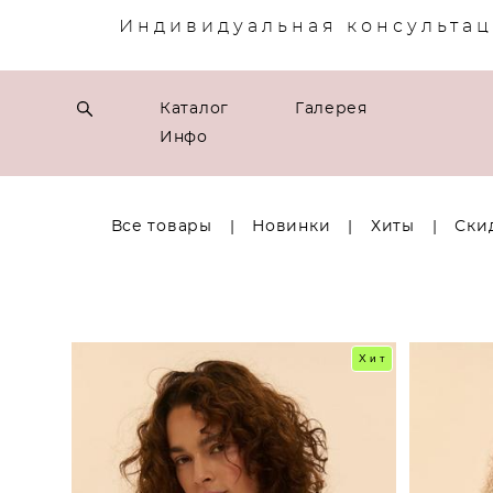
Индивидуальная консультац
Каталог
Галерея
Инфо
Все товары
|
Новинки
|
Хиты
|
Ски
Хит