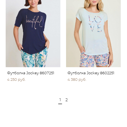
Футболка Jockey 8607251
Футболка Jockey 8602251
4 250 pуб.
4 380 pуб.
1
2