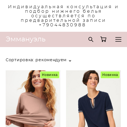
Индивидуальная консультация и
подбор нижнего белья
осуществляется по
предварительной записи
+79044830988
Эммануэль
Сортировка:
рекомендуем
Новинка
Новинка