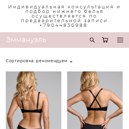
Индивидуальная консультация и
подбор нижнего белья
осуществляется по
предварительной записи
+79044830988
Эммануэль
Сортировка:
рекомендуем