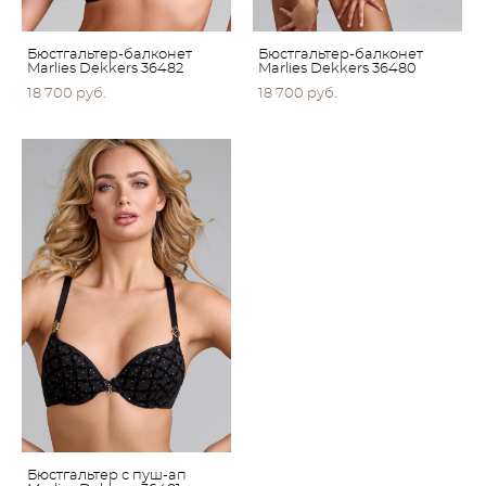
Бюстгальтер-балконет
Бюстгальтер-балконет
Marlies Dekkers 36482
Marlies Dekkers 36480
18 700 pуб.
18 700 pуб.
Бюстгальтер с пуш-ап