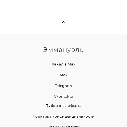
Эммануэль
Канал в
Max
Max
Telegram
Vkontakte
Публичная оферта
Политика конфиденциальности