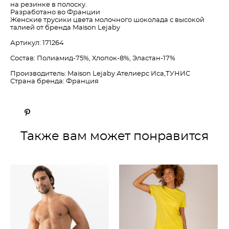
на резинке в полоску.
Разработано во Франции
Женские трусики цвета молочного шоколада с высокой
талией от бренда Maison Lejaby
Артикул: 171264
Состав: Полиамид-75%, Хлопок-8%, Эластан-17%
Производитель: Maison Lejaby Ателиерс Иса,ТУНИС
Страна бренда: Франция
Также вам может понравится