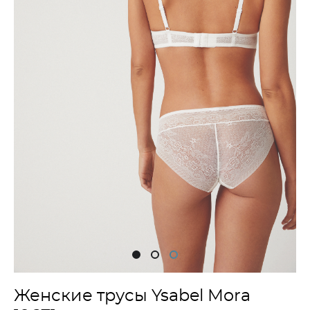
Женские трусы Ysabel Mora