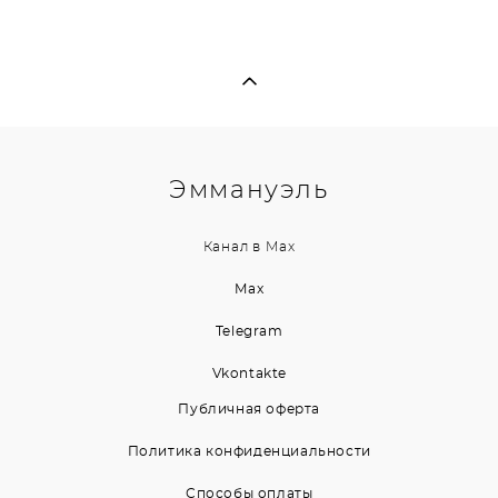
Эммануэль
Канал в
Max
Max
Telegram
Vkontakte
Публичная оферта
Политика конфиденциальности
Способы оплаты