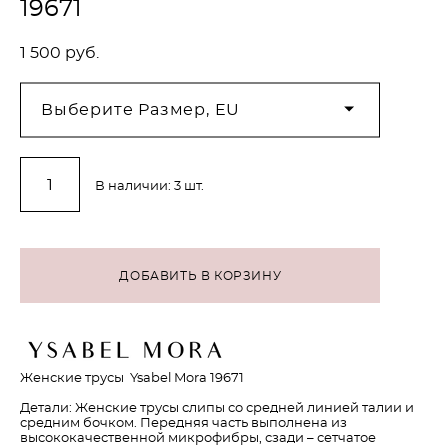
19671
1 500 pуб.
Выберите Размер, EU
В наличии:
3
шт.
ДОБАВИТЬ В КОРЗИНУ
Женские трусы Ysabel Mora 19671
Детали: Женские трусы слипы со средней линией талии и
средним бочком. Передняя часть выполнена из
высококачественной микрофибры, сзади – сетчатое