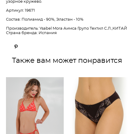
узорное кружево.
Артикул: 19671
Состав: Полиамид - 90%, Эластан - 10%
Производитель: Ysabel Mora Аимса Групо Техтил С.Л.,КИТАЙ
Страна бренда: Испания
Также вам может понравится