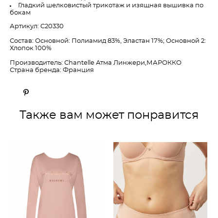
Гладкий шелковистый трикотаж и изящная вышивка по
бокам
Артикул: C20330
Состав: Основной: Полиамид 83%, Эластан 17%; Основной 2:
Хлопок 100%
Производитель: Chantelle Атма Линжери,МАРОККО
Страна бренда: Франция
Также вам может понравится