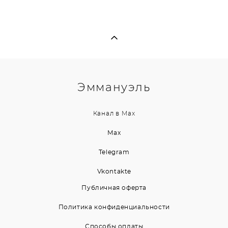
Эммануэль
Канал в
Max
Max
Telegram
Vkontakte
Публичная оферта
Политика конфиденциальности
Способы оплаты