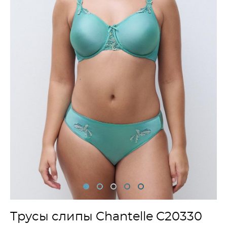
Трусы слипы Chantelle C20330