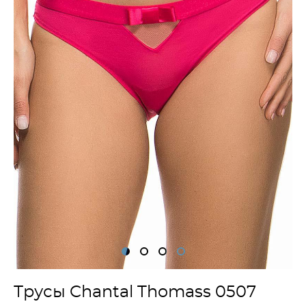
Трусы Chantal Thomass 0507