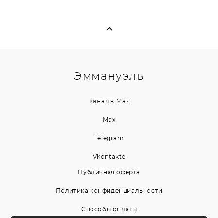
Эммануэль
Канал в
Max
Max
Telegram
Vkontakte
Публичная оферта
Политика конфиденциальности
Способы оплаты