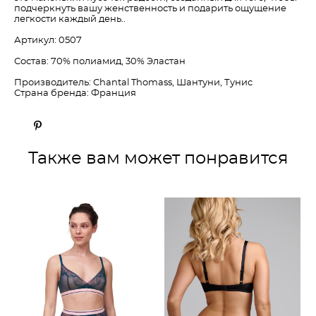
подчеркнуть вашу женственность и подарить ощущение
легкости каждый день..
Артикул: 0507
Состав: 70% полиамид, 30% Эластан
Производитель: Chantal Thomass, Шантуни, Тунис
Страна бренда: Франция
Также вам может понравится