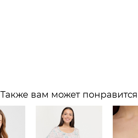
Также вам может понравится