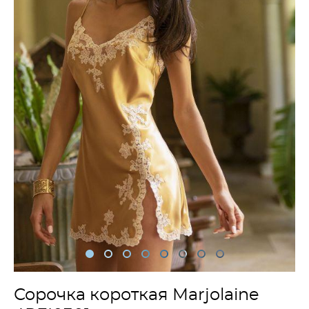
Сорочка короткая Marjolaine