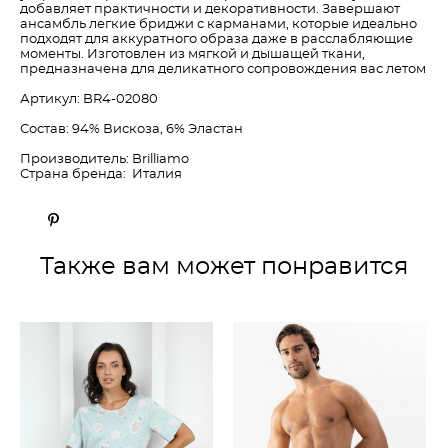
добавляет практичности и декоративности. Завершают
ансамбль легкие бриджи с карманами, которые идеально
подходят для аккуратного образа даже в расслабляющие
моменты. Изготовлен из мягкой и дышащей ткани,
предназначена для деликатного сопровождения вас летом
Артикул: BR4-02080
Состав: 94% Вискоза, 6% Эластан
Производитель: Brilliamo
Страна бренда: Италия
Также вам может понравится