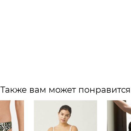
Также вам может понравится