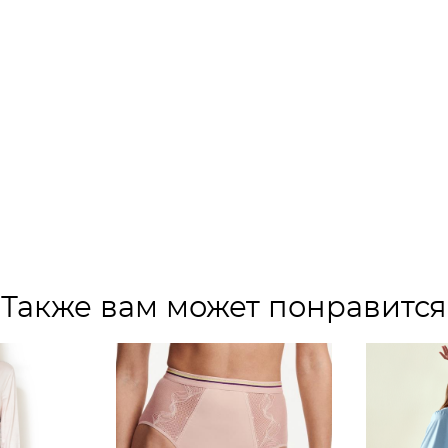
Также вам может понравится