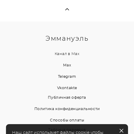
Эммануэль
Канал в
Max
Max
Telegram
Vkontakte
Публичная оферта
Политика конфиденциальности
Способы оплаты
Таблица размеров
Наш сайт использует файлы cookie чтобы