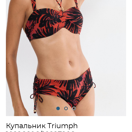
Купальник Triumph