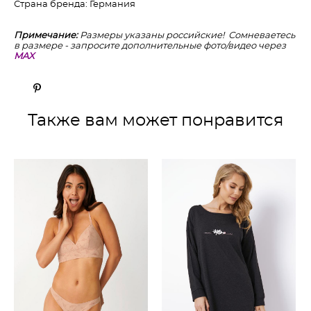
Страна бренда: Германия
Примечание:
Размеры указаны российские! Сомневаетесь
в размере - запросите дополнительные фото/видео через
MAX
Также вам может понравится