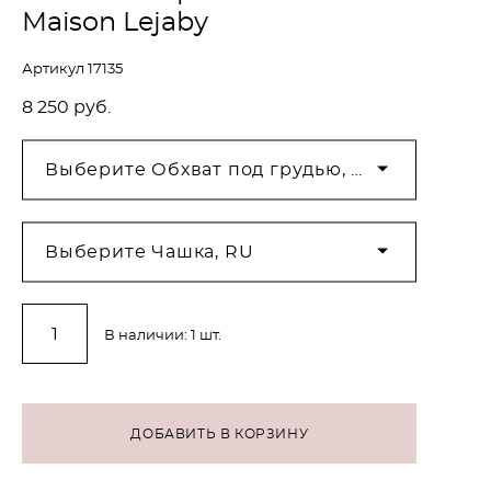
Maison Lejaby
Артикул 17135
8 250 pуб.
Выберите Обхват под грудью, RU
Выберите Чашка, RU
В наличии:
1
шт.
ДОБАВИТЬ В КОРЗИНУ